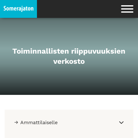
Toiminnallisten riippuvuuksien
verkosto
Ammattilaiselle